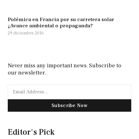
Polémica en Francia por su carretera solar
¿Avance ambiental o propaganda?
29 diciembre 2016
Never miss any important news. Subscribe to
our newsletter.
Subscribe Now
Editor's Pick