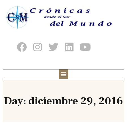
Day: diciembre 29, 2016