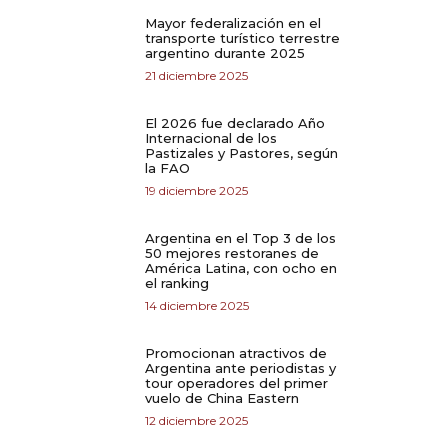
Mayor federalización en el
transporte turístico terrestre
argentino durante 2025
21 diciembre 2025
El 2026 fue declarado Año
Internacional de los
Pastizales y Pastores, según
la FAO
19 diciembre 2025
Argentina en el Top 3 de los
50 mejores restoranes de
América Latina, con ocho en
el ranking
14 diciembre 2025
Promocionan atractivos de
Argentina ante periodistas y
tour operadores del primer
vuelo de China Eastern
12 diciembre 2025