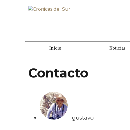
Inicio
Noticias
Contacto
gustavo