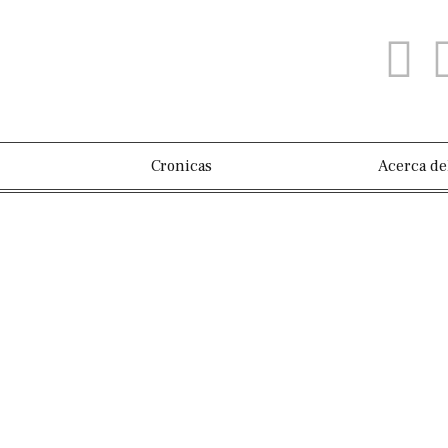
Cronicas
Acerca de