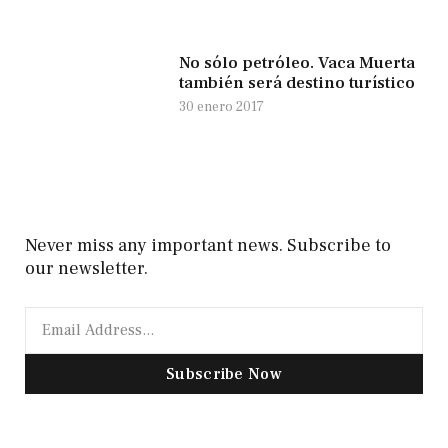
No sólo petróleo. Vaca Muerta
también será destino turístico
30 enero 2017
Never miss any important news. Subscribe to
our newsletter.
Subscribe Now