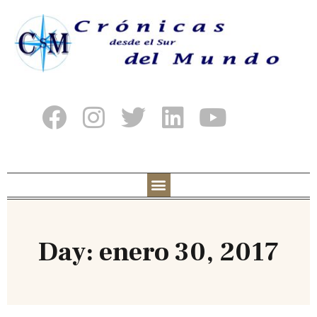
Day: enero 30, 2017