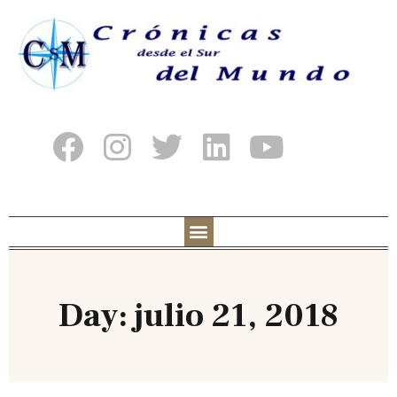
Day: julio 21, 2018