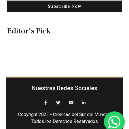
Subscribe Now
Editor's Pick
Nuestras Redes Sociales
Copyright 2023 - Crónicas del Sur del Mundo -
Todos los Derechos Reservados