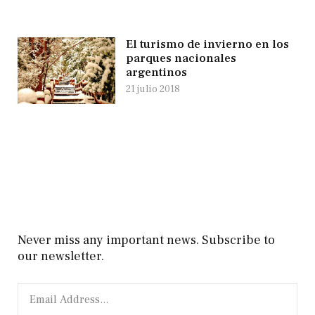
El turismo de invierno en los
parques nacionales
argentinos
21 julio 2018
Never miss any important news. Subscribe to
our newsletter.