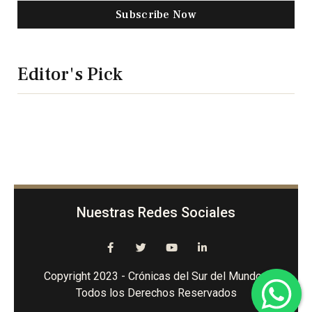
Subscribe Now
Editor's Pick
Nuestras Redes Sociales
Copyright 2023 - Crónicas del Sur del Mundo -
Todos los Derechos Reservados