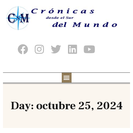
Day: octubre 25, 2024