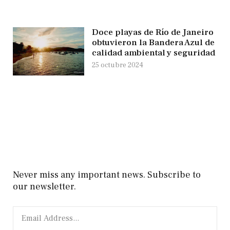
Doce playas de Río de Janeiro
obtuvieron la Bandera Azul de
calidad ambiental y seguridad
25 octubre 2024
Never miss any important news. Subscribe to
our newsletter.