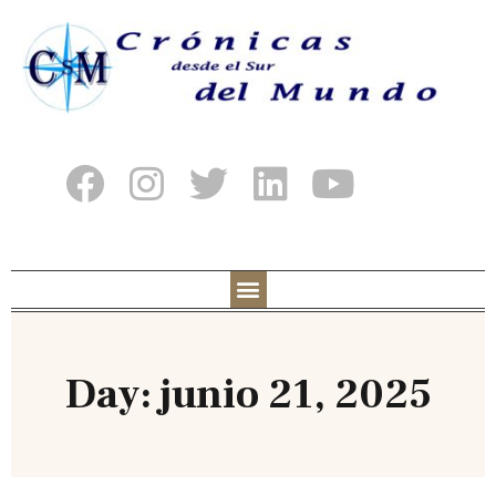
Day: junio 21, 2025