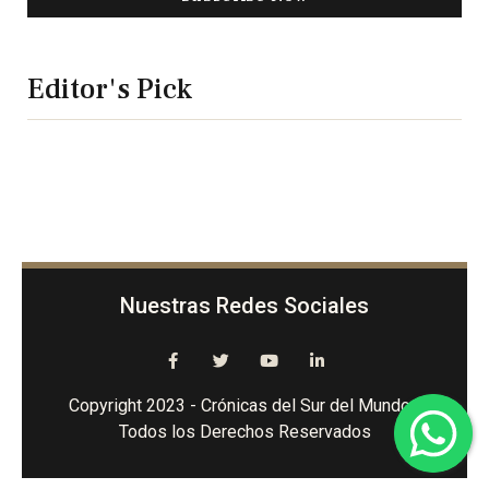
Editor's Pick
Nuestras Redes Sociales
Copyright 2023 - Crónicas del Sur del Mundo -
Todos los Derechos Reservados