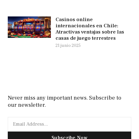
Casinos online
internacionales en Chile:
Atractivas ventajas sobre las
casas de juego terrestres
21 junio 2025
Never miss any important news. Subscribe to
our newsletter.
Subscribe Now