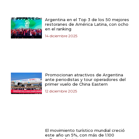
Argentina en el Top 3 de los 50 mejores
restoranes de América Latina, con ocho
en el ranking
14 diciembre 2025
Promocionan atractivos de Argentina
ante periodistas y tour operadores del
primer vuelo de China Eastern
12 diciembre 2025
El movimiento turístico mundial creció
este año un 5%, con más de 1.100