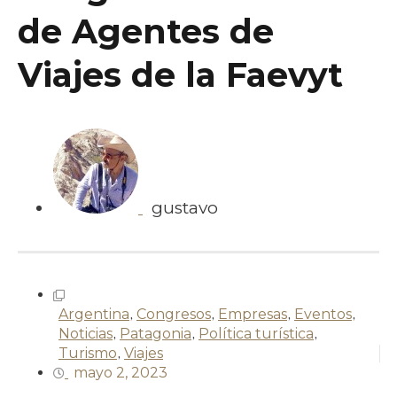
de Agentes de
Viajes de la Faevyt
gustavo
Argentina
,
Congresos
,
Empresas
,
Eventos
,
Noticias
,
Patagonia
,
Política turística
,
Turismo
,
Viajes
mayo 2, 2023