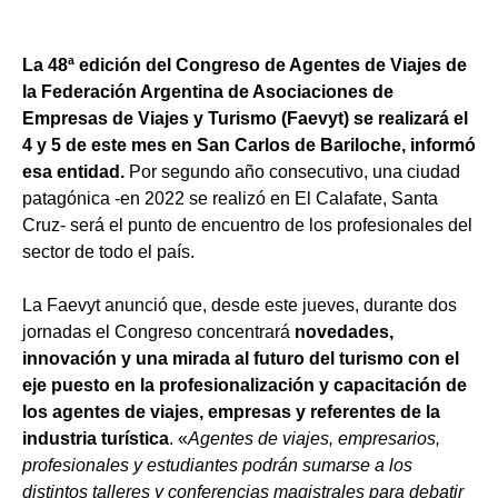
La 48ª edición del Congreso de Agentes de Viajes de
la Federación Argentina de Asociaciones de
Empresas de Viajes y Turismo (Faevyt) se realizará el
4 y 5 de este mes en San Carlos de Bariloche, informó
esa entidad.
Por segundo año consecutivo, una ciudad
patagónica -en 2022 se realizó en El Calafate, Santa
Cruz- será el punto de encuentro de los profesionales del
sector de todo el país.
La Faevyt anunció que, desde este jueves, durante dos
jornadas el Congreso concentrará
novedades,
innovación y una mirada al futuro del turismo con el
eje puesto en la profesionalización y capacitación de
los agentes de viajes, empresas y referentes de la
industria turística
. «
Agentes de viajes, empresarios,
profesionales y estudiantes podrán sumarse a los
distintos talleres y conferencias magistrales para debatir