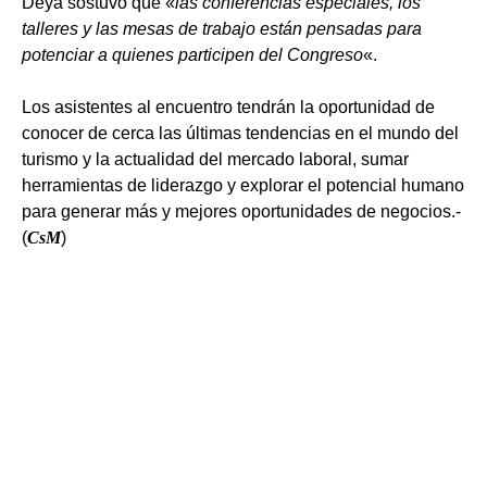
Deyá sostuvo que «
las conferencias especiales, los
talleres y las mesas de trabajo están pensadas para
potenciar a quienes participen del Congreso
«.
Los asistentes al encuentro tendrán la oportunidad de
conocer de cerca las últimas tendencias en el mundo del
turismo y la actualidad del mercado laboral, sumar
herramientas de liderazgo y explorar el potencial humano
para generar más y mejores oportunidades de negocios.-
(
CsM
)