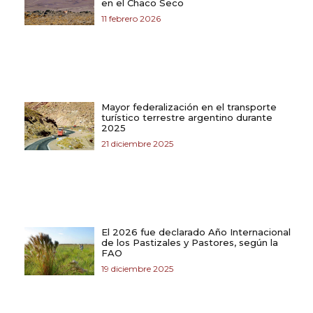
en el Chaco Seco
11 febrero 2026
Mayor federalización en el transporte
turístico terrestre argentino durante
2025
21 diciembre 2025
El 2026 fue declarado Año Internacional
de los Pastizales y Pastores, según la
FAO
19 diciembre 2025