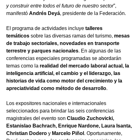
y construir entre todos el futuro de nuestro sector
”,
manifestó
Andrés Deyá
, presidente de la Federación.
El programa de actividades incluye
talleres
temáticos
sobre las diversas ramas del turismo,
mesas
de trabajo sectoriales, novedades en transporte
terrestre y parques nacionales
. En algunas de las
conferencias especiales programadas se abordarán
temas como la
realidad del mercado laboral actual, la
inteligencia artificial, el cambio y el liderazgo, las
historias de vida como motor del crecimiento y la
apreciatividad como método de desarrollo
.
Los expositores nacionales e internacionales
seleccionados para brindar las seis conferencias
magistrales del evento son
Claudio Zuchovicki,
Estanislao Bachrach, Enrique Nardone, Laura Isanta,
Christian Dodero
y
Marcelo Piñol
. Oportunamente,