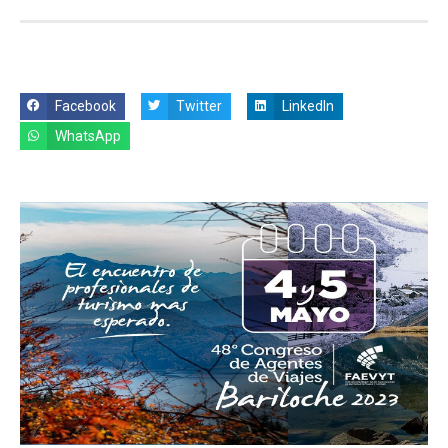
Facebook
Twitter
LinkedIn
WhatsApp