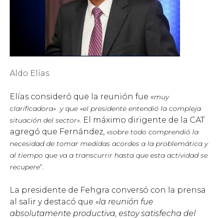
Aldo Elías
Elías consideró que la reunión fue «
muy
clarificadora» y que «el presidente entendió la compleja
El máximo dirigente de la CAT
situación del sector».
agregó que Fernández,
«sobre todo comprendió la
necesidad de tomar medidas acordes a la problemática y
al tiempo que va a transcurrir hasta que esta actividad se
recupere
”.
La presidente de Fehgra conversó con la prensa
al salir y destacó que «
la reunión fue
absolutamente productiva, estoy satisfecha del