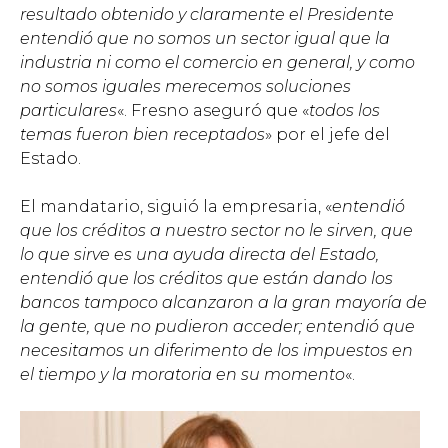
resultado obtenido y claramente el Presidente
entendió que no somos un sector igual que la
industria ni como el comercio en general, y como
no somos iguales merecemos soluciones
particulares
«. Fresno aseguró que «
todos los
temas fueron bien receptados
» por el jefe del
Estado.
El mandatario, siguió la empresaria, «
entendió
que los créditos a nuestro sector no le sirven, que
lo que sirve es una ayuda directa del Estado,
entendió que los créditos que están dando los
bancos tampoco alcanzaron a la gran mayoría de
la gente, que no pudieron acceder; entendió que
necesitamos un diferimento de los impuestos en
el tiempo y la moratoria en su momento
«.