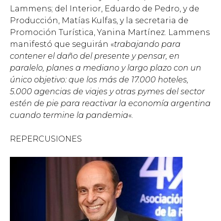
Lammens; del Interior, Eduardo de Pedro, y de
Producción, Matías Kulfas, y la secretaria de
Promoción Turística, Yanina Martínez. Lammens
manifestó que seguirán «
trabajando para
contener el daño del presente y pensar, en
paralelo, planes a mediano y largo plazo con un
único objetivo: que los más de 17.000 hoteles,
5.000 agencias de viajes y otras pymes del sector
estén de pie para reactivar la economía argentina
cuando termine la pandemia
«.
REPERCUSIONES