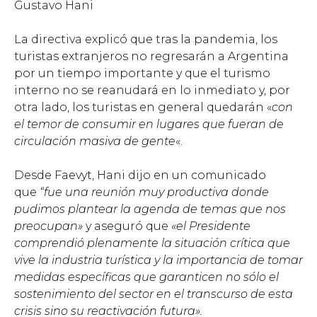
Gustavo Hani
La directiva explicó que tras la pandemia, los
turistas extranjeros no regresarán a Argentina
por un tiempo importante y que el turismo
interno no se reanudará en lo inmediato y, por
otra lado, los turistas en general quedarán «
con
el temor de consumir en lugares que fueran de
circulación masiva de gente
«.
Desde Faevyt, Hani dijo en un comunicado
que
“fue una reunión muy productiva donde
pudimos plantear la agenda de temas que nos
preocupan»
y aseguró que
«el Presidente
comprendió plenamente la situación crítica que
vive la industria turística y la importancia de tomar
medidas específicas que garanticen no sólo el
sostenimiento del sector en el transcurso de esta
crisis sino su reactivación futura».