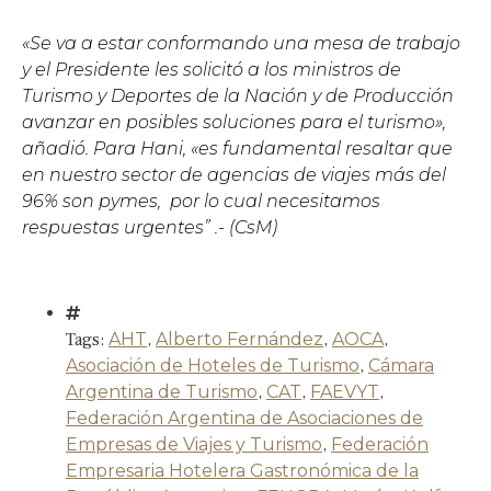
«Se va a estar conformando una mesa de trabajo
y el Presidente les solicitó a los ministros de
Turismo y Deportes de la Nación y de Producción
avanzar en posibles soluciones para el turismo»,
añadió
. Para Hani, «es fundamental resaltar que
en nuestro sector de agencias de viajes más del
96% son pymes, por lo cual necesitamos
respuestas urgentes”
.- (CsM)
Tags:
AHT
,
Alberto Fernández
,
AOCA
,
Asociación de Hoteles de Turismo
,
Cámara
Argentina de Turismo
,
CAT
,
FAEVYT
,
Federación Argentina de Asociaciones de
Empresas de Viajes y Turismo
,
Federación
Empresaria Hotelera Gastronómica de la