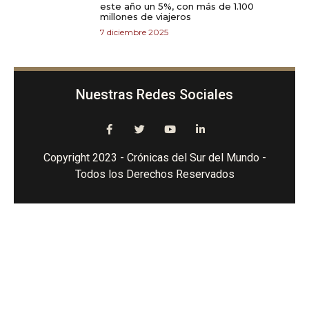
este año un 5%, con más de 1.100
millones de viajeros
7 diciembre 2025
Nuestras Redes Sociales
Copyright 2023 - Crónicas del Sur del Mundo -
Todos los Derechos Reservados