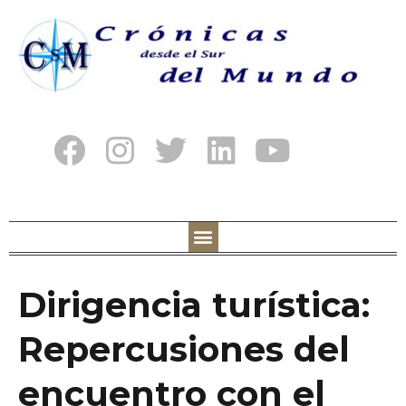
Dirigencia turística:
Repercusiones del
encuentro con el