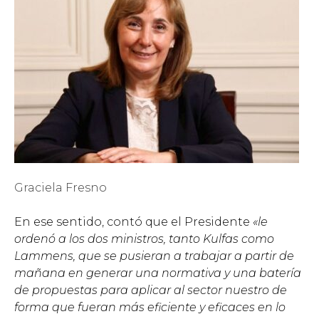
Graciela Fresno
En ese sentido, contó que el Presidente
«le
ordenó a los dos ministros, tanto Kulfas como
Lammens, que se pusieran a trabajar a partir de
mañana en generar una normativa y una batería
de propuestas para aplicar al sector nuestro de
forma que fueran más eficiente y eficaces en lo