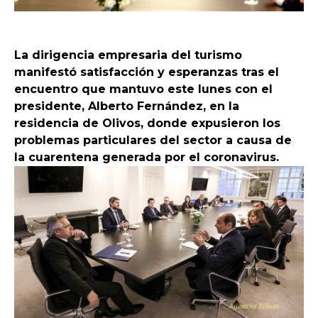
La dirigencia empresaria del turismo
manifestó satisfacción y esperanzas tras el
encuentro que mantuvo este lunes con el
presidente, Alberto Fernández, en la
residencia de Olivos, donde expusieron los
problemas particulares del sector a causa de
la cuarentena generada por el coronavirus.