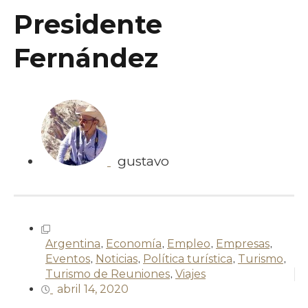
Presidente
Fernández
gustavo
Argentina
,
Economía
,
Empleo
,
Empresas
,
Eventos
,
Noticias
,
Política turística
,
Turismo
,
Turismo de Reuniones
,
Viajes
abril 14, 2020