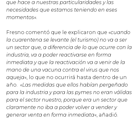
que hace a nuestras particularidades y las
necesidades que estamos teniendo en eses
momentos
«.
Fresno comentó que le explicaron que «
cuando
la cuarentena se levante (el turismo) no va a ser
un sector que, a diferencia de lo que ocurre con la
industria, va a poder reactivarse en forma
inmediata y que la reactivación va a venir de la
mano de una vacuna contra el virus que nos
aqueja
«, lo que no ocurrirá hasta dentro de un
año. «
Las medidas que ellos habían pergeñado
para la industria y para las pymes no eran válidas
para el sector nuestro, porque era un sector que
claramente no iba a poder volver a vender y
generar venta en forma inmediata
«, añadió.