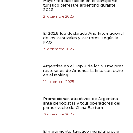
Mayor federalización en el transporte
turístico terrestre argentino durante
2025
21 diciembre 2025
El 2026 fue declarado Año Internacional
de los Pastizales y Pastores, según la
FAO
19 diciembre 2025
Argentina en el Top 3 de los 50 mejores
restoranes de América Latina, con ocho
en el ranking
14 diciembre 2025
Promocionan atractivos de Argentina
ante periodistas y tour operadores del
primer vuelo de China Eastern
12 diciembre 2025
El movimiento turístico mundial creció