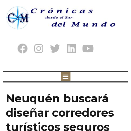
Neuquén buscará
diseñar corredores
turísticos seguros