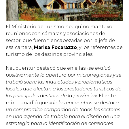
El Ministerio de Turismo neuquino mantuvo
reuniones con cámaras y asociaciones del
sector, que fueron encabezadas por la jefa de
esa cartera,
Marisa Focarazzo
, y los referentes de
turismo de los destinos provinciales.
Neuquentur destacó que en ellas «
se evaluó
positivamente la apertura por microrregiones y se
trabajó sobre las inquietudes y problemáticas
locales que afectan a los prestadores turísticos de
los principales destinos de la provincia
«. El ente
mixto añadió que «
de los encuentros se destaca
un compromiso compartido de todos los sectores
en una agenda de trabajo para el diseño de una
estrategia para la identificación de corredores