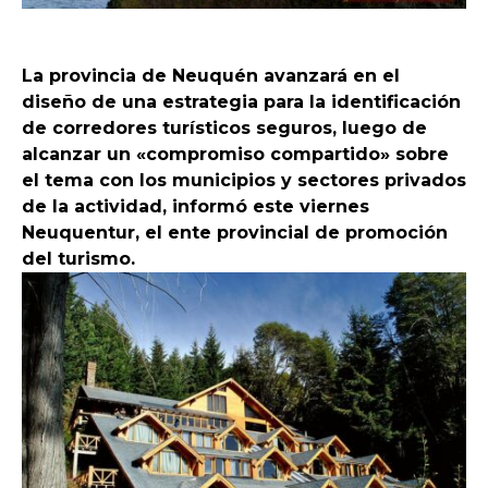
La provincia de Neuquén avanzará en el
diseño de una estrategia para la identificación
de corredores turísticos seguros, luego de
alcanzar un «compromiso compartido» sobre
el tema con los municipios y sectores privados
de la actividad, informó este viernes
Neuquentur, el ente provincial de promoción
del turismo.