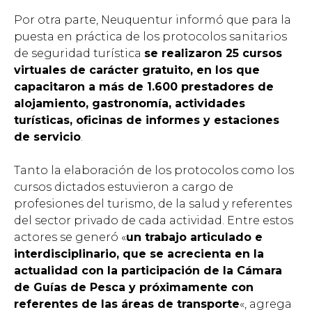
Por otra parte, Neuquentur informó que para la
puesta en práctica de los protocolos sanitarios
de seguridad turística
se realizaron 25 cursos
virtuales de carácter gratuito, en los que
capacitaron a más de 1.600 prestadores de
alojamiento, gastronomía, actividades
turísticas, oficinas de informes y estaciones
de servicio
.
Tanto la elaboración de los protocolos como los
cursos dictados estuvieron a cargo de
profesiones del turismo, de la salud y referentes
del sector privado de cada actividad. Entre estos
actores se generó «
un trabajo articulado e
interdisciplinario, que se acrecienta en la
actualidad con la participación de la Cámara
de Guías de Pesca y próximamente con
referentes de las áreas de transporte
«, agrega