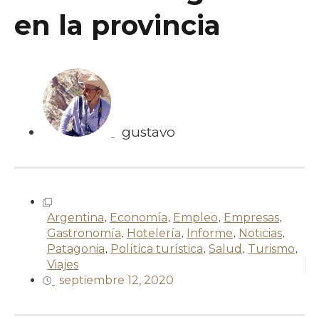
en la provincia
gustavo
Argentina
,
Economía
,
Empleo
,
Empresas
,
Gastronomía
,
Hotelería
,
Informe
,
Noticias
,
Patagonia
,
Política turística
,
Salud
,
Turismo
,
Viajes
septiembre 12, 2020