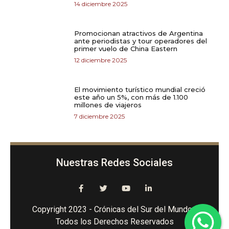
14 diciembre 2025
Promocionan atractivos de Argentina
ante periodistas y tour operadores del
primer vuelo de China Eastern
12 diciembre 2025
El movimiento turístico mundial creció
este año un 5%, con más de 1.100
millones de viajeros
7 diciembre 2025
Nuestras Redes Sociales
Copyright 2023 - Crónicas del Sur del Mundo -
Todos los Derechos Reservados