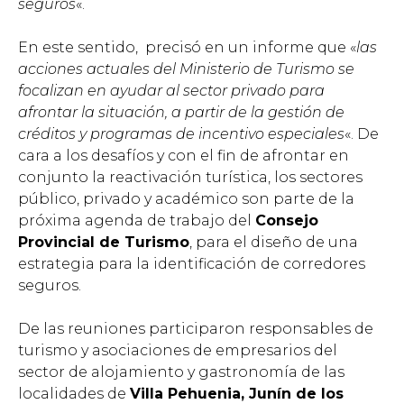
seguros
«.
En este sentido, precisó en un informe que «
las
acciones actuales del Ministerio de Turismo se
focalizan en ayudar al sector privado para
afrontar la situación, a partir de la gestión de
créditos y programas de incentivo especiales
«. De
cara a los desafíos y con el fin de afrontar en
conjunto la reactivación turística, los sectores
público, privado y académico son parte de la
próxima agenda de trabajo del
Consejo
Provincial de Turismo
, para el diseño de una
estrategia para la identificación de corredores
seguros.
De las reuniones participaron responsables de
turismo y asociaciones de empresarios del
sector de alojamiento y gastronomía de las
localidades de
Villa Pehuenia, Junín de los