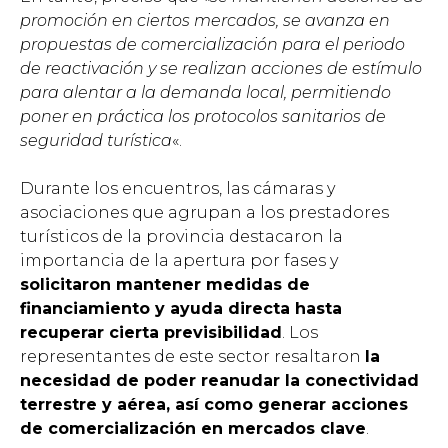
promoción en ciertos mercados, se avanza en
propuestas de comercialización para el periodo
de reactivación y se realizan acciones de estímulo
para alentar a la demanda local, permitiendo
poner en práctica los protocolos sanitarios de
seguridad turística
«.
Durante los encuentros, las cámaras y
asociaciones que agrupan a los prestadores
turísticos de la provincia destacaron la
importancia de la apertura por fases y
solicitaron mantener medidas de
financiamiento y ayuda directa hasta
recuperar cierta previsibilidad
. Los
representantes de este sector resaltaron
la
necesidad de poder reanudar la conectividad
terrestre y aérea, así como generar acciones
de comercialización en mercados clave
.