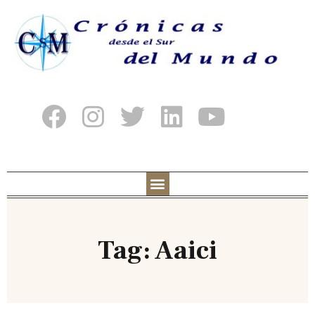
Tag: Aaici