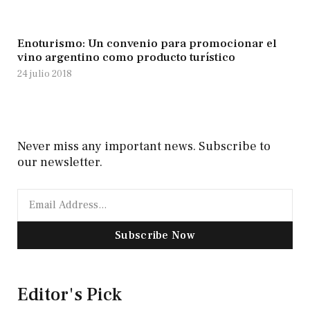
Enoturismo: Un convenio para promocionar el
vino argentino como producto turístico
24 julio 2018
Never miss any important news. Subscribe to
our newsletter.
Subscribe Now
Editor's Pick