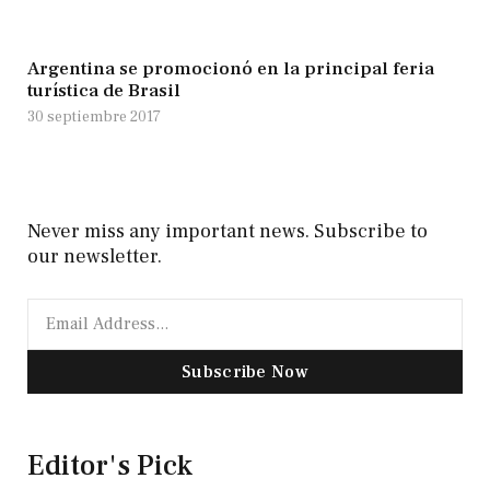
Argentina se promocionó en la principal feria
turística de Brasil
30 septiembre 2017
Never miss any important news. Subscribe to
our newsletter.
Subscribe Now
Editor's Pick