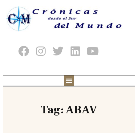
Tag: ABAV