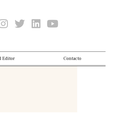
l Editor
Contacto