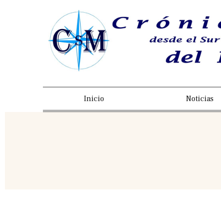
Inicio
Noticias