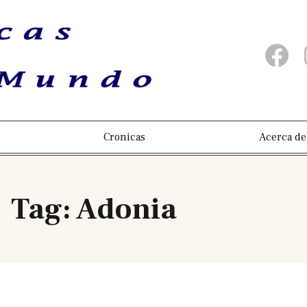
Cronicas
Acerca de
Tag: Adonia