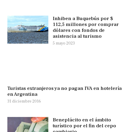
Inhiben a Buquebús por $
112,5 millones por comprar
dólares con fondos de
asistencia al turismo
5 mayo 2023
Turistas extranjeros ya no pagan IVA en hotelería
en Argentina
31 diciembre 2016
Beneplácito en el ámbito
turístico por el fin del cepo
cambiario