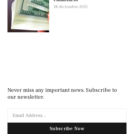
18 diciembre 2015
Never miss any important news. Subscribe to
our newsletter.
Subscribe Now