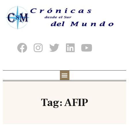
Tag: AFIP