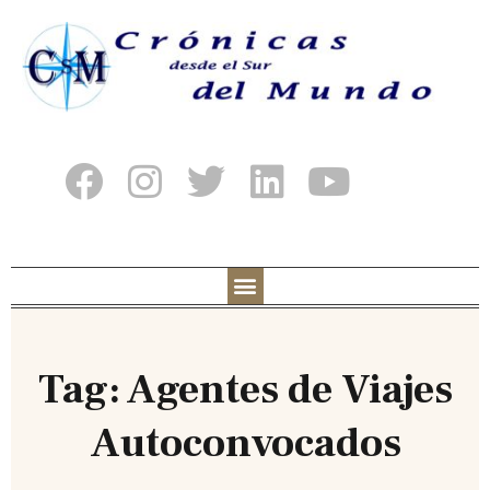
Tag: Agentes de Viajes
Autoconvocados