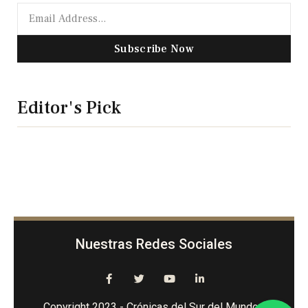
Subscribe Now
Editor's Pick
Nuestras Redes Sociales
Copyright 2023 - Crónicas del Sur del Mundo -