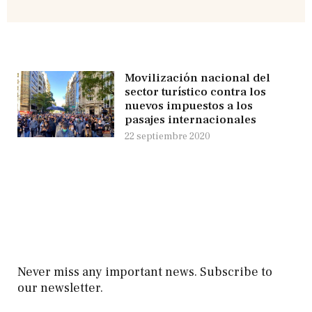
Movilización nacional del
sector turístico contra los
nuevos impuestos a los
pasajes internacionales
22 septiembre 2020
Never miss any important news. Subscribe to
our newsletter.