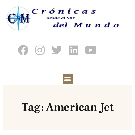
Tag: American Jet