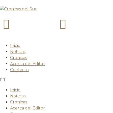
Inicio
Noticias
Cronicas
Acerca del Editor
Contacto
Inicio
Noticias
Cronicas
Acerca del Editor