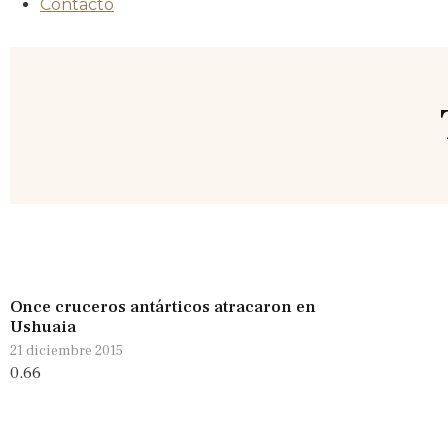
Contacto
Once cruceros antárticos atracaron en
Ushuaia
21 diciembre 2015