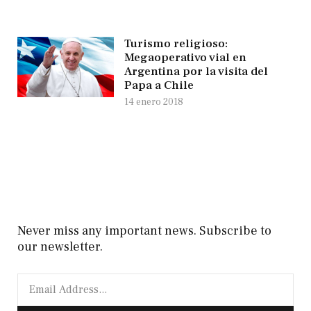
Turismo religioso:
Megaoperativo vial en
Argentina por la visita del
Papa a Chile
14 enero 2018
Never miss any important news. Subscribe to
our newsletter.