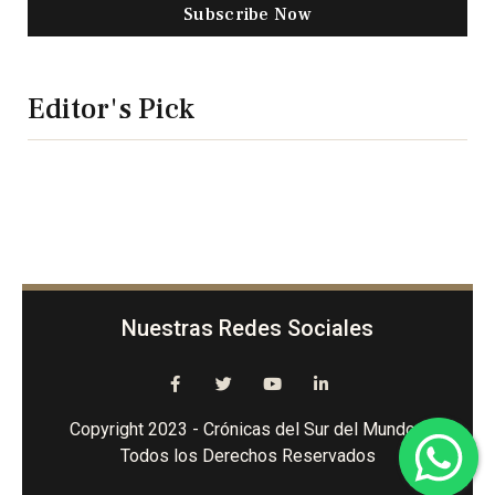
Subscribe Now
Editor's Pick
Nuestras Redes Sociales
Copyright 2023 - Crónicas del Sur del Mundo -
Todos los Derechos Reservados