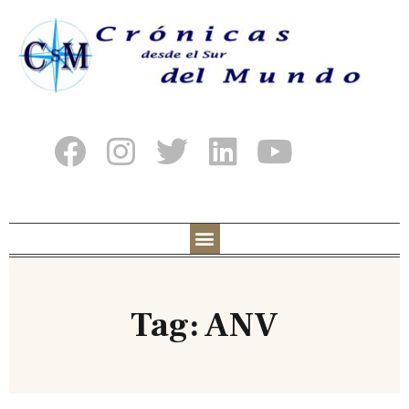
Tag: ANV