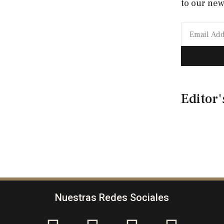
to our new
Editor'
Nuestras Redes Sociales