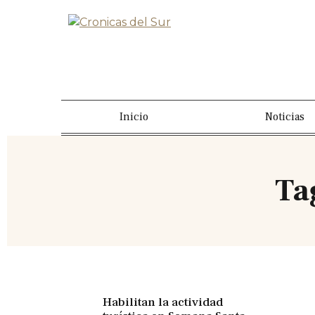
Inicio
Noticias
Ta
Habilitan la actividad