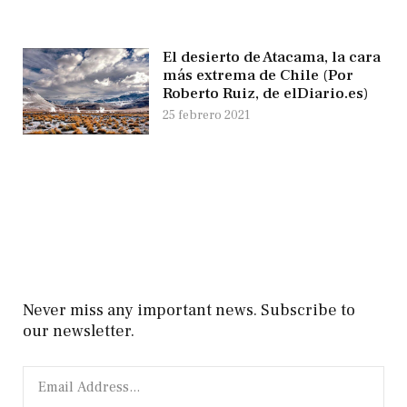
El desierto de Atacama, la cara
más extrema de Chile (Por
Roberto Ruiz, de elDiario.es)
25 febrero 2021
Never miss any important news. Subscribe to
our newsletter.