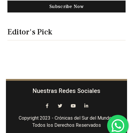
Subscribe Now
Editor's Pick
Nuestras Redes Sociales
Copyright 2023 - Crónicas del Sur del Mundo -
Todos los Derechos Reservados