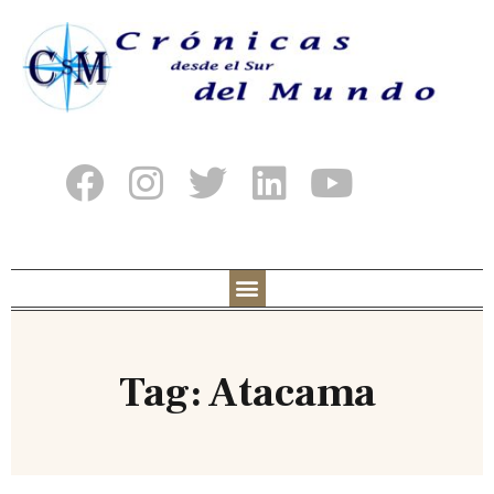
Tag: Atacama