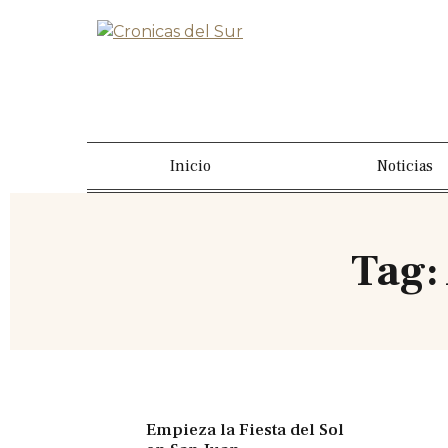
Inicio
Noticias
Tag:
Empieza la Fiesta del Sol