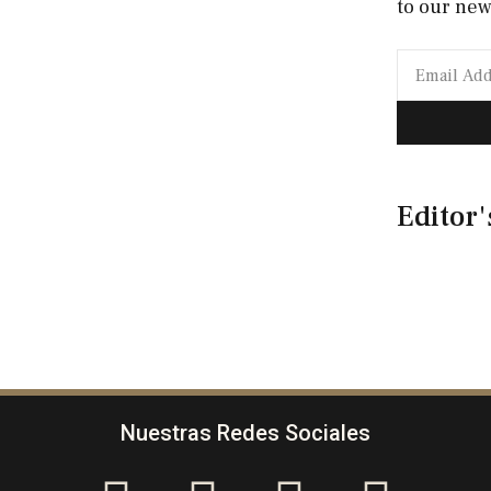
to our new
Editor'
Nuestras Redes Sociales