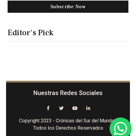
Subscribe Now
Editor's Pick
Nuestras Redes Sociales
Copyright 2023 - Crónicas del Sur del Mundo -
Todos los Derechos Reservados