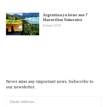
Argentina ya tiene sus 7
Maravillas Naturales
8 mayo 2019
Never miss any important news. Subscribe to
our newsletter.