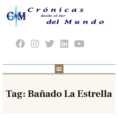
Tag: Bañado La Estrella