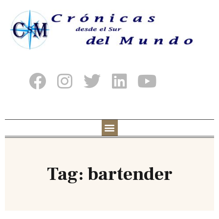
Tag: bartender