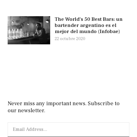
The World’s 50 Best Bars: un
bartender argentino es el
mejor del mundo (Infobae)
22 octubre 2020
Never miss any important news. Subscribe to
our newsletter.