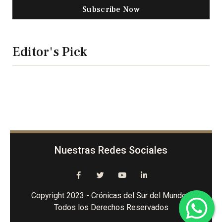
Subscribe Now
Editor's Pick
Nuestras Redes Sociales
Copyright 2023 - Crónicas del Sur del Mundo -
Todos los Derechos Reservados