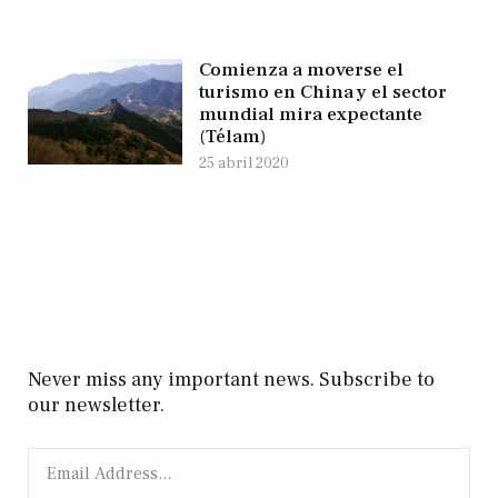
Comienza a moverse el
turismo en China y el sector
mundial mira expectante
(Télam)
25 abril 2020
Never miss any important news. Subscribe to
our newsletter.