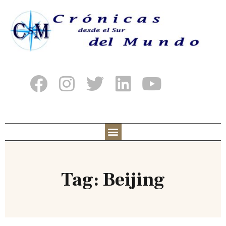
Tag: Beijing