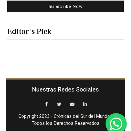
Subscribe Now
Editor's Pick
Nuestras Redes Sociales
Copyright 2023 - Crónicas del Sur del Mundo -
Todos los Derechos Reservados