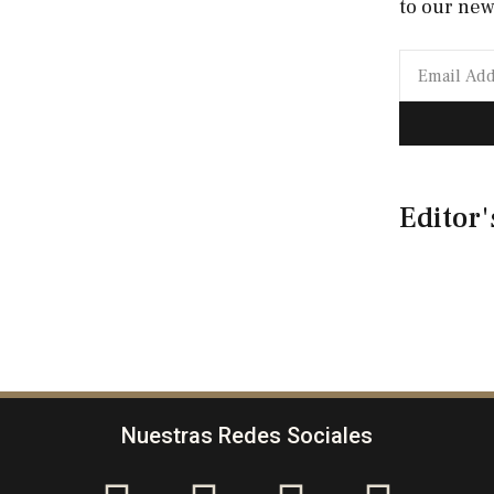
to our new
Editor'
Nuestras Redes Sociales