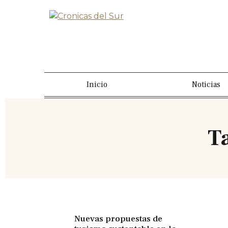
Inicio
Noticias
T
Nuevas propuestas de