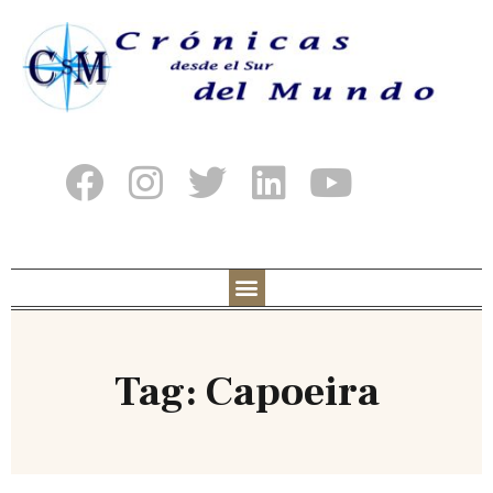
Tag: Capoeira