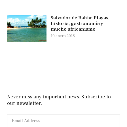
Salvador de Bahia: Playas,
historia, gastronomía y
mucho africanismo
10 enero 2018
Never miss any important news. Subscribe to
our newsletter.