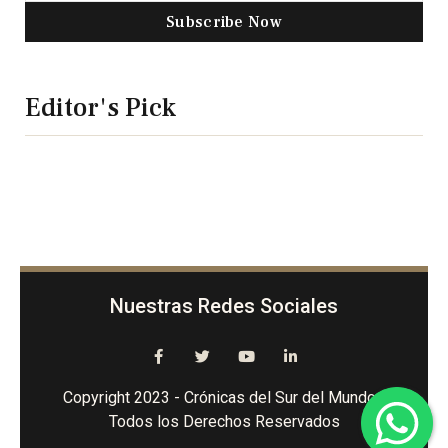
Subscribe Now
Editor's Pick
Nuestras Redes Sociales
Copyright 2023 - Crónicas del Sur del Mundo -
Todos los Derechos Reservados