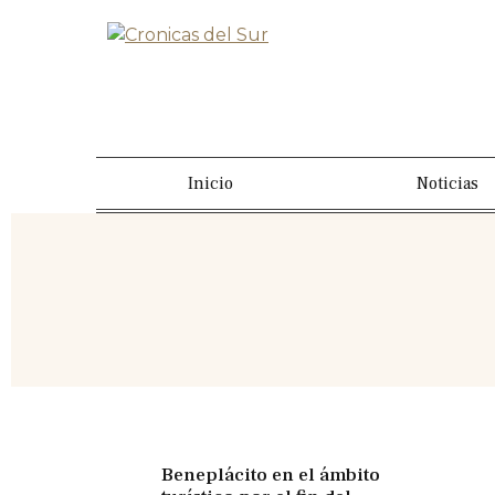
Inicio
Noticias
Beneplácito en el ámbito