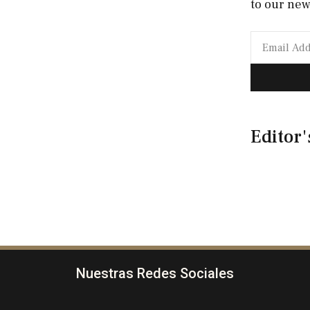
to our new
Editor'
Nuestras Redes Sociales