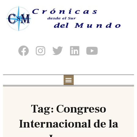
Tag: Congreso
Internacional de la