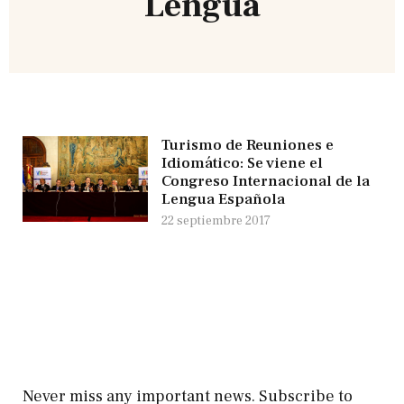
Lengua
Turismo de Reuniones e
Idiomático: Se viene el
Congreso Internacional de la
Lengua Española
22 septiembre 2017
Never miss any important news. Subscribe to