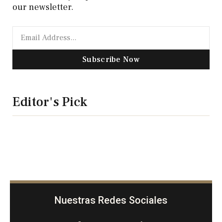
our newsletter.
Subscribe Now
Editor's Pick
Nuestras Redes Sociales