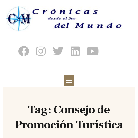
Tag: Consejo de
Promoción Turística