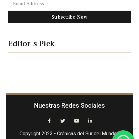
Subscribe Now
Editor's Pick
Nuestras Redes Sociales
Copyright 2023 - Crónicas del Sur del Mundo -