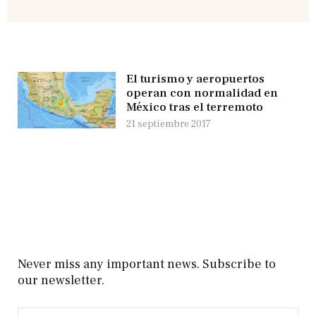
El turismo y aeropuertos
operan con normalidad en
México tras el terremoto
21 septiembre 2017
Never miss any important news. Subscribe to
our newsletter.