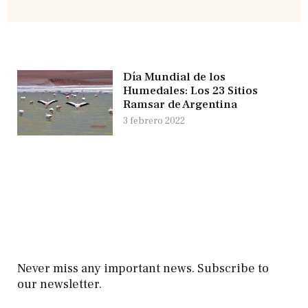
Día Mundial de los
Humedales: Los 23 Sitios
Ramsar de Argentina
3 febrero 2022
Never miss any important news. Subscribe to
our newsletter.