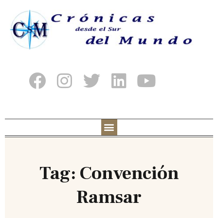
Tag: Convención
Ramsar