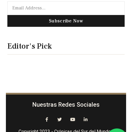
Subscribe Now
Editor's Pick
Nuestras Redes Sociales
Copyright 2023 - Crónicas del Sur del Mundo -