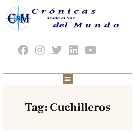
Tag: Cuchilleros