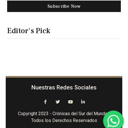
Subscribe Now
Editor's Pick
Nuestras Redes Sociales
Copyright 2023 - Crónicas del Sur del Mundo -
Todos los Derechos Reservados