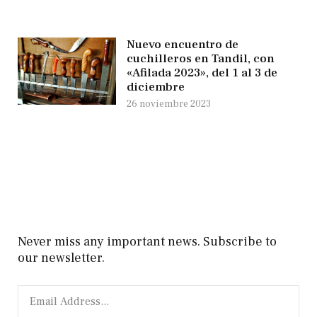
Nuevo encuentro de
cuchilleros en Tandil, con
«Afilada 2023», del 1 al 3 de
diciembre
26 noviembre 2023
Never miss any important news. Subscribe to
our newsletter.