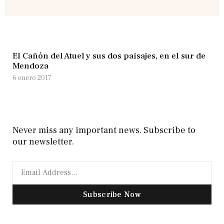
El Cañón del Atuel y sus dos paisajes, en el sur de
Mendoza
6 enero 2017
Never miss any important news. Subscribe to
our newsletter.
Subscribe Now