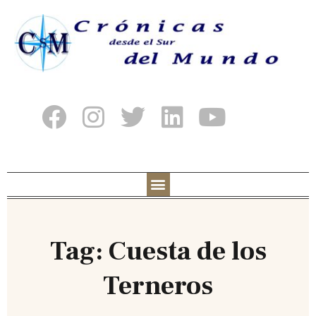
Tag: Cuesta de los
Terneros