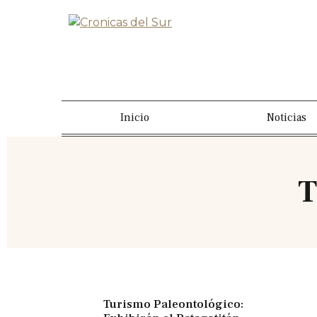
Inicio
Noticias
T
Turismo Paleontológico: