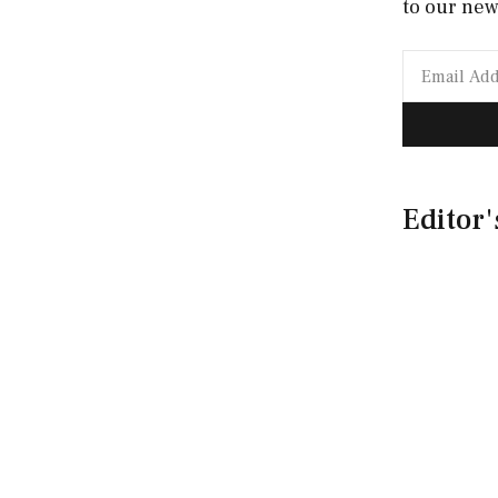
to our new
Editor'