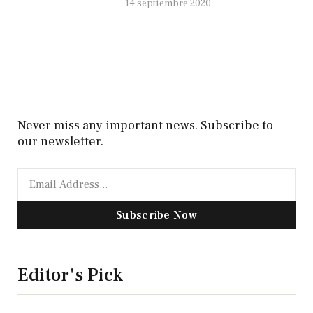
14 septiembre 2020
Never miss any important news. Subscribe to
our newsletter.
Subscribe Now
Editor's Pick