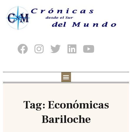
Tag: Económicas
Bariloche