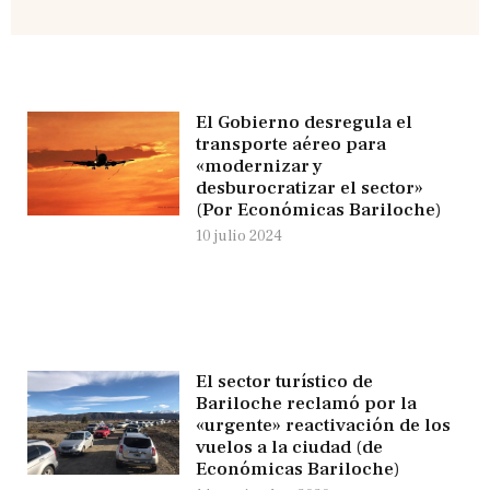
El Gobierno desregula el
transporte aéreo para
«modernizar y
desburocratizar el sector»
(Por Económicas Bariloche)
10 julio 2024
El sector turístico de
Bariloche reclamó por la
«urgente» reactivación de los
vuelos a la ciudad (de
Económicas Bariloche)