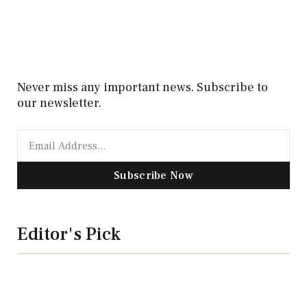
Never miss any important news. Subscribe to
our newsletter.
Subscribe Now
Editor's Pick