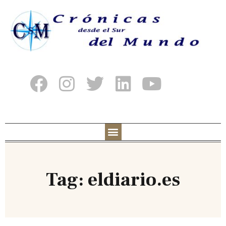
Tag: eldiario.es