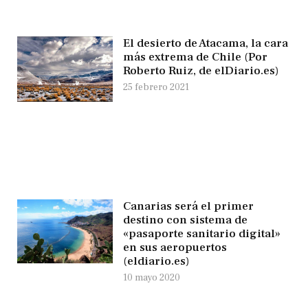
El desierto de Atacama, la cara
más extrema de Chile (Por
Roberto Ruiz, de elDiario.es)
25 febrero 2021
Canarias será el primer
destino con sistema de
«pasaporte sanitario digital»
en sus aeropuertos
(eldiario.es)
10 mayo 2020