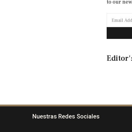
to our new
Editor'
Nuestras Redes Sociales