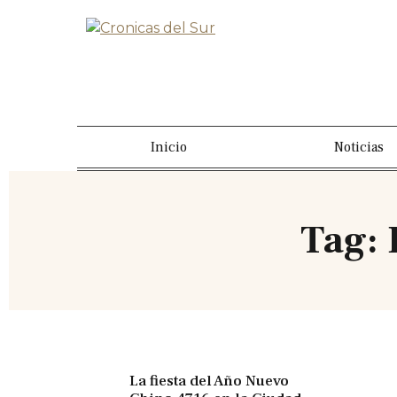
Inicio
Noticias
Tag:
La fiesta del Año Nuevo