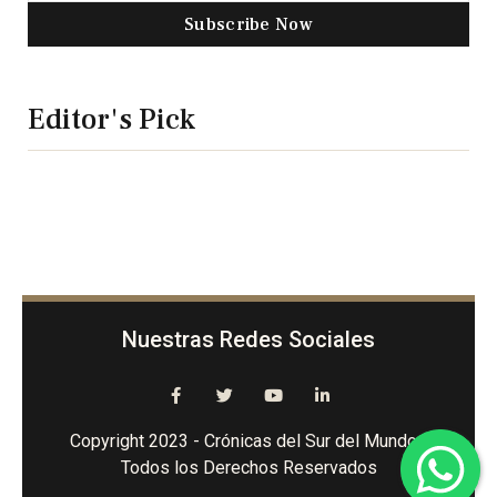
Subscribe Now
Editor's Pick
Nuestras Redes Sociales
Copyright 2023 - Crónicas del Sur del Mundo -
Todos los Derechos Reservados