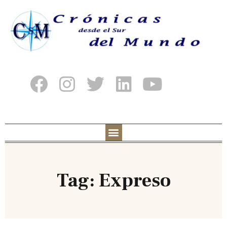
Tag: Expreso