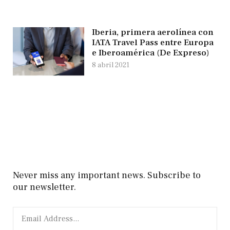
Iberia, primera aerolínea con
IATA Travel Pass entre Europa
e Iberoamérica (De Expreso)
8 abril 2021
Never miss any important news. Subscribe to
our newsletter.