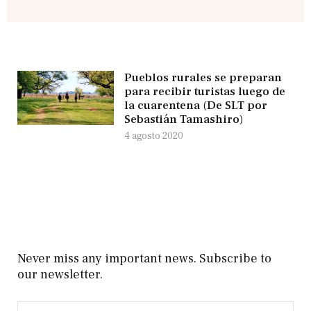
Pueblos rurales se preparan
para recibir turistas luego de
la cuarentena (De SLT por
Sebastián Tamashiro)
4 agosto 2020
Never miss any important news. Subscribe to
our newsletter.