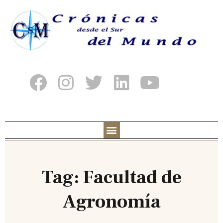
Tag: Facultad de
Agronomía