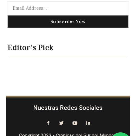
Subscribe Now
Editor's Pick
Nuestras Redes Sociales
Copyright 2023 - Crónicas del Sur del Mundo -