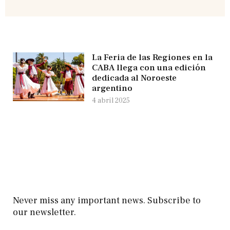
La Feria de las Regiones en la
CABA llega con una edición
dedicada al Noroeste
argentino
4 abril 2025
Never miss any important news. Subscribe to
our newsletter.