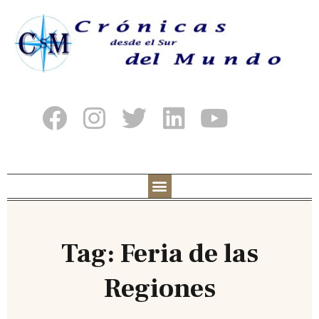
Tag: Feria de las
Regiones