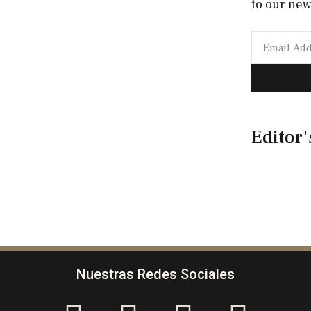
to our new
Editor'
Nuestras Redes Sociales