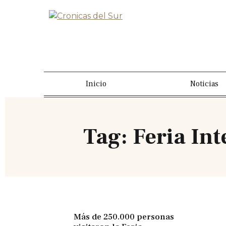
Inicio
Noticias
Tag: Feria In
Más de 250.000 personas