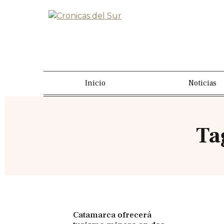
Inicio
Noticias
Ta
Catamarca ofrecerá