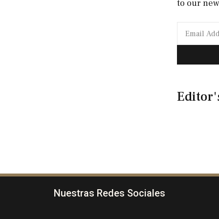
to our new
Editor'
Nuestras Redes Sociales