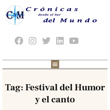
Tag: Festival del Humor
y el canto