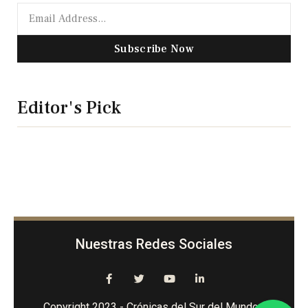
Subscribe Now
Editor's Pick
Nuestras Redes Sociales
Copyright 2023 - Crónicas del Sur del Mundo -