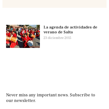
La agenda de actividades de
verano de Salta
23 diciembre 2015
Never miss any important news. Subscribe to
our newsletter.