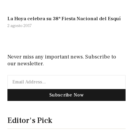
La Hoya celebra su 38ª Fiesta Nacional del Esquí
2 agosto 2017
Never miss any important news. Subscribe to
our newsletter.
Subscribe Now
Editor's Pick