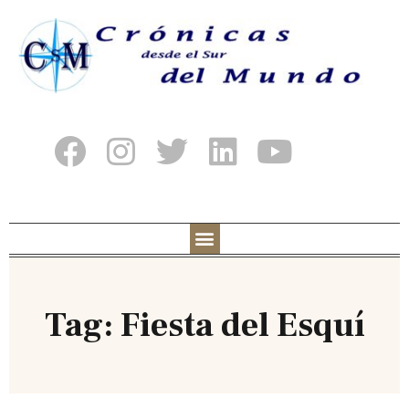
Tag: Fiesta del Esquí