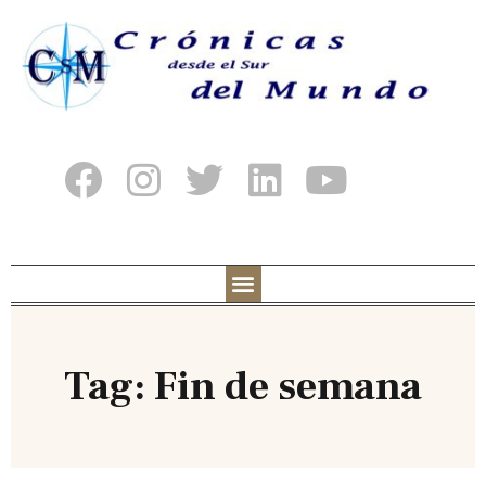
Tag: Fin de semana