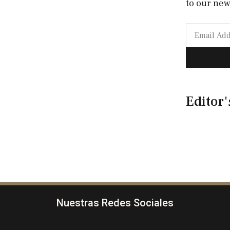
to our new
Editor'
Nuestras Redes Sociales