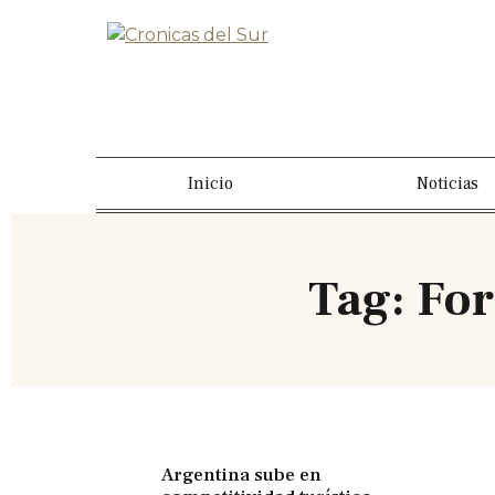
Inicio
Noticias
Tag: Fo
Argentina sube en