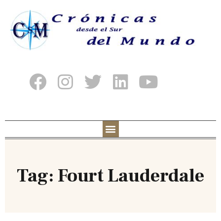
Tag: Fourt Lauderdale