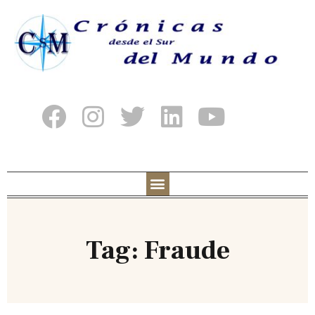
Tag: Fraude