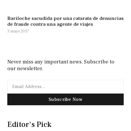
Bariloche sacudida por una catarata de denuncias
de fraude contra una agente de viajes
3 mayo 2017
Never miss any important news. Subscribe to
our newsletter.
Subscribe Now
Editor's Pick