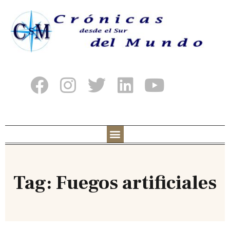
Tag: Fuegos artificiales