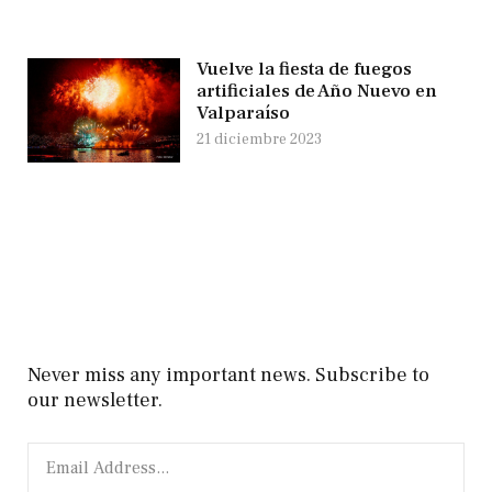
Vuelve la fiesta de fuegos
artificiales de Año Nuevo en
Valparaíso
21 diciembre 2023
Never miss any important news. Subscribe to
our newsletter.