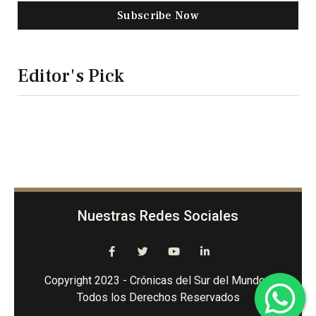
Subscribe Now
Editor's Pick
Nuestras Redes Sociales
Copyright 2023 - Crónicas del Sur del Mundo -
Todos los Derechos Reservados