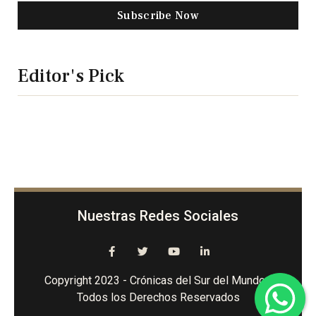
Subscribe Now
Editor's Pick
Nuestras Redes Sociales
Copyright 2023 - Crónicas del Sur del Mundo -
Todos los Derechos Reservados