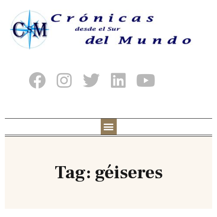
Tag: géiseres