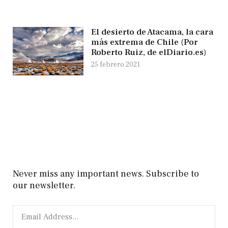
El desierto de Atacama, la cara
más extrema de Chile (Por
Roberto Ruiz, de elDiario.es)
25 febrero 2021
Never miss any important news. Subscribe to
our newsletter.