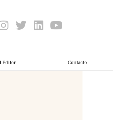
l Editor
Contacto