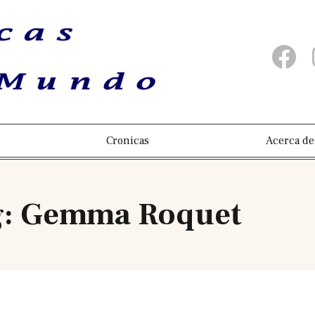
Cronicas
Acerca de
g: Gemma Roquet