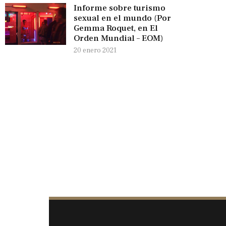
Informe sobre turismo
sexual en el mundo (Por
Gemma Roquet, en El
Orden Mundial – EOM)
20 enero 2021