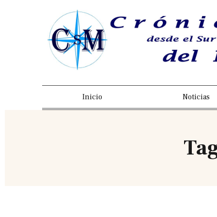
Inicio
Noticias
Ta