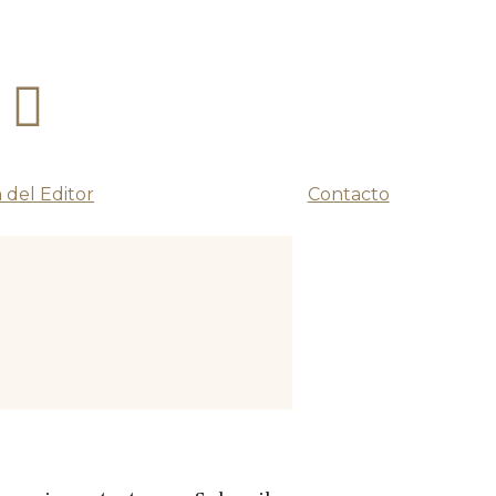
 del Editor
Contacto