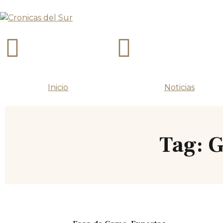
Inicio
Noticias
Tag: G