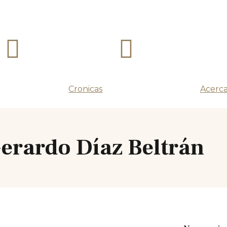
Cronicas
Acerca
erardo Díaz Beltrán